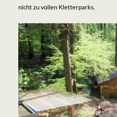
nicht zu vollen Kletterparks.