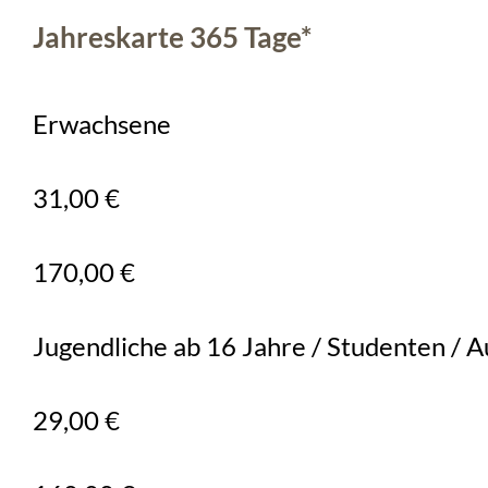
Jahreskarte 365 Tage*
Erwachsene
31,00 €
170,00 €
Jugendliche ab 16 Jahre / Studenten / 
29,00 €