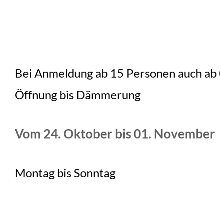
Bei Anmeldung ab 15 Personen auch ab 
Öffnung bis Dämmerung
Vom 24. Oktober bis 01. November
Montag bis Sonntag