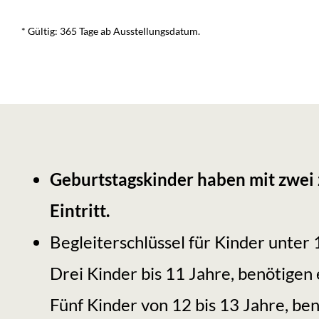
* Gültig: 365 Tage ab Ausstellungsdatum.
Geburtstagskinder haben mit zwei 
Eintritt.
Begleiterschlüssel für Kinder unter 
Drei Kinder bis 11 Jahre, benötigen
Fünf Kinder von 12 bis 13 Jahre, be