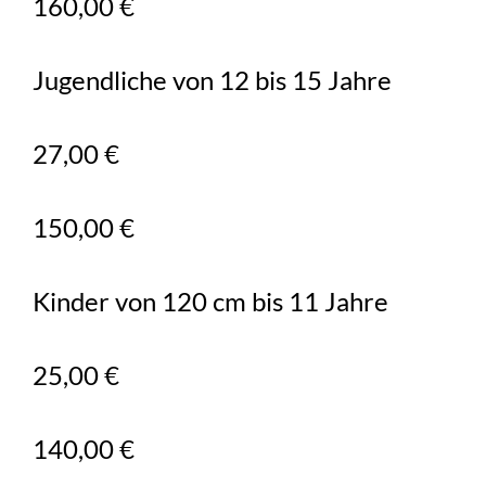
160,00 €
Jugendliche von 12 bis 15 Jahre
27,00 €
150,00 €
Kinder von 120 cm bis 11 Jahre
25,00 €
140,00 €