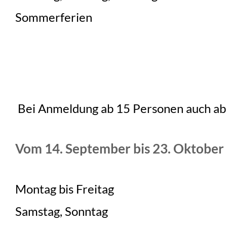
Sommerferien
Bei Anmeldung ab 15 Personen auch ab
Vom 14. September bis 23. Oktober
Montag bis Freitag
Samstag, Sonntag