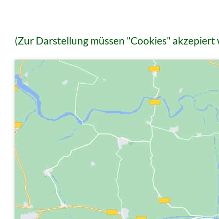
(Zur Darstellung müssen "Cookies" akzepiert