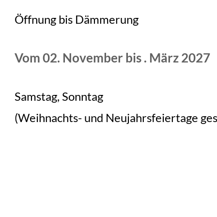
Öffnung bis Dämmerung
Vom 02. November bis . März 2027
Samstag, Sonntag
(Weihnachts- und Neujahrsfeiertage ges