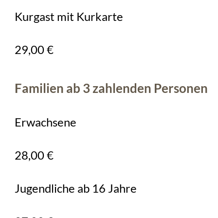
Kurgast mit Kurkarte
29,00 €
Familien ab 3 zahlenden Personen
Erwachsene
28,00 €
Jugendliche ab 16 Jahre