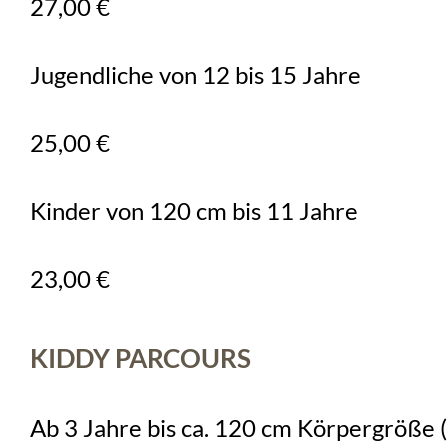
27,00 €
Jugendliche von 12 bis 15 Jahre
25,00 €
Kinder von 120 cm bis 11 Jahre
23,00 €
KIDDY PARCOURS
Ab 3 Jahre bis ca. 120 cm Körpergröße (1