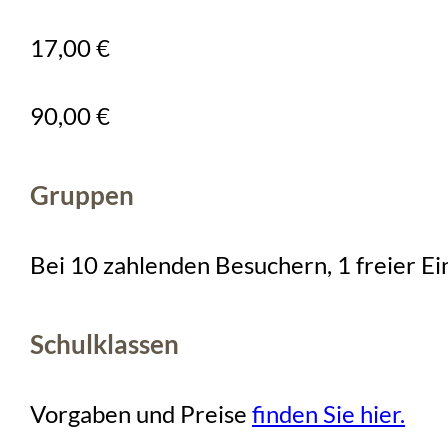
17,00 €
90,00 €
Gruppen
Bei 10 zahlenden Besuchern, 1 freier Ein
Schulklassen
Vorgaben und Preise
finden Sie hier.