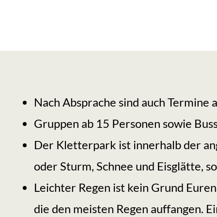
Nach Absprache sind auch Termine a
Gruppen ab 15 Personen sowie Busse
Der Kletterpark ist innerhalb der 
oder Sturm, Schnee und Eisglätte, s
Leichter Regen ist kein Grund Euren
die den meisten Regen auffangen. Ein