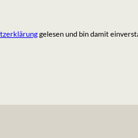
tzerklärung
gelesen und bin damit einverst