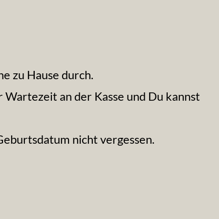
he zu Hause durch.
r Wartezeit an der Kasse und Du kannst
 Geburtsdatum nicht vergessen.