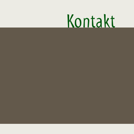
Kontakt