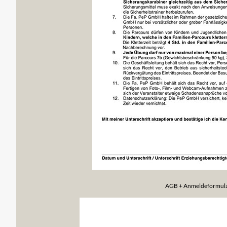
AGB + Anmeldeformul