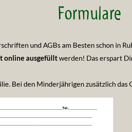
Formulare
Vorschriften und AGBs am Besten schon in Ru
t online ausgefüllt
werden! Das erspart Di
ilie. Bei den Minderjährigen zusätzlich das