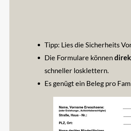
Tipp: Lies die Sicherheits 
Die Formulare können
direk
schneller losklettern.
Es genügt ein Beleg pro Fam