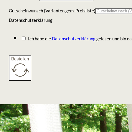
Gutscheinwunsch (Varianten gem. Preisliste)
Datenschutzerklärung
Ich habe die
Datenschutzerklärung
gelesen und bin da
Bestellen