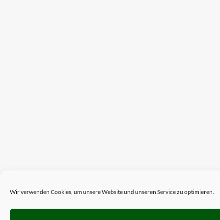
Wir verwenden Cookies, um unsere Website und unseren Service zu optimieren.